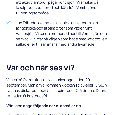
ett aktivt lantbruk pågår runt sjön. Vi smakar på
lokalproducerat bröd och kött från Vombsjöns
tillrinningsområde.
Jan Friheden kommer att guida oss genom alla
fantastiska och ätbara örter som växer runt
Vombsjön. Vi tar en promenad ner till Vombsjön och
ser vad vi hittar på vägen som hade smakat gott i en
sallad eller tillsammans med andra livsmedel.
Var och när ses vi?
Vi ses på Övedskloster, vid parkeringen, den 20
september. Man är välkommen klockan 13:30 eller 17:30. Vi
lyssnar, diskuterar och blir inspirerade i 2.5 timma. Denna
temadag är kostnadsfri.
Vänligen ange följande när ni anmäler er: