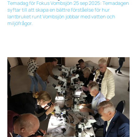
Temadag för Fokus Vombsjön 25 sep 2025: Temadagen
syftar till att skapa en bättre förståelse för hur
lantbruket runt Vombsjön jobbar med vatten och
miljöfrågor.